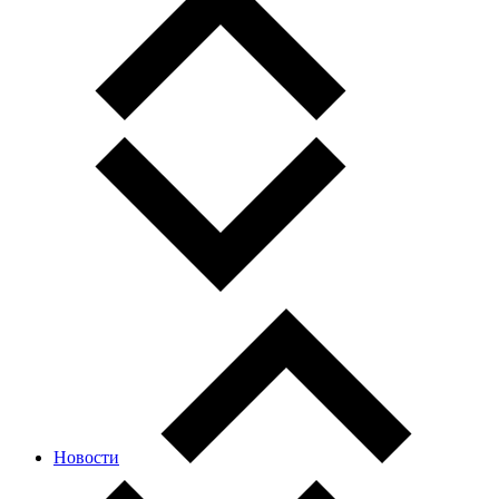
Новости