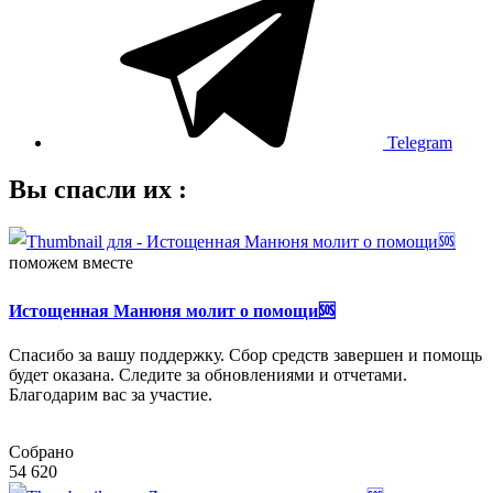
Telegram
Вы спасли их :
поможем вместе
Истощенная Манюня молит о помощи🆘
Спасибо за вашу поддержку. Сбор средств завершен и помощь
будет оказана. Следите за обновлениями и отчетами.
Благодарим вас за участие.
Собрано
54 620