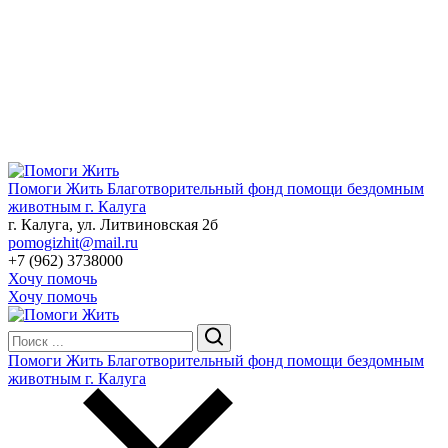
Помоги Жить
Благотворительный фонд помощи бездомным
животным г. Калуга
г. Калуга, ул. Литвиновская 2б
pomogizhit@mail.ru
+7 (962) 3738000
Хочу помочь
Хочу помочь
Помоги Жить
Благотворительный фонд помощи бездомным
животным г. Калуга