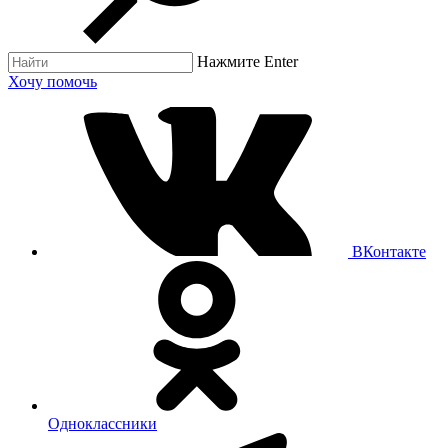
Нажмите Enter
Хочу помочь
ВКонтакте
Одноклассники