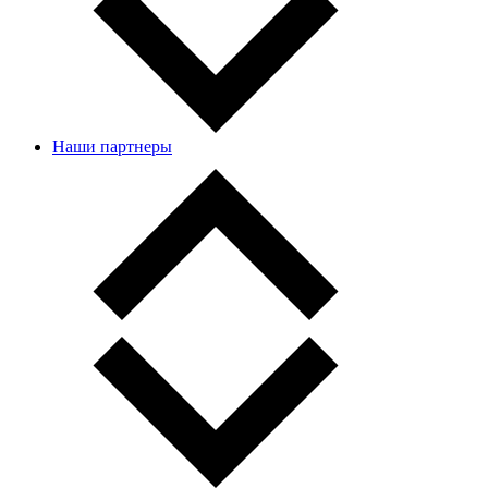
Наши партнеры