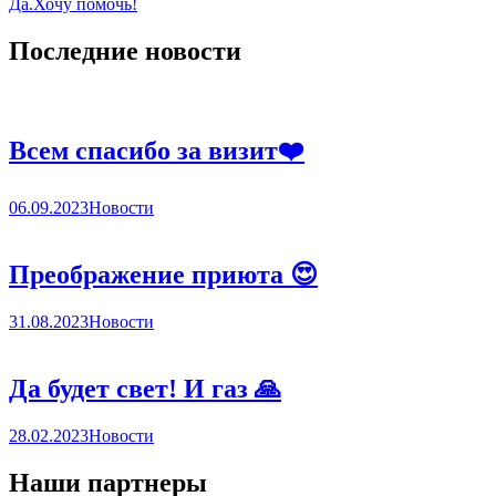
Да.Хочу помочь!
Последние новости
Всем спасибо за визит❤️
06.09.2023
Новости
Преображение приюта 😍
31.08.2023
Новости
Да будет свет! И газ 🙏
28.02.2023
Новости
Наши партнеры