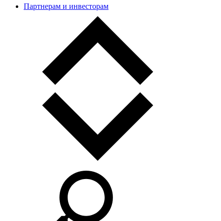
Партнерам и инвесторам