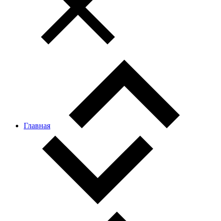
Главная