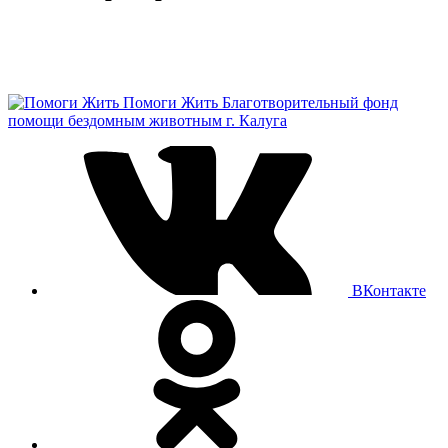
Помоги Жить
Благотворительный фонд
помощи бездомным животным г. Калуга
ВКонтакте