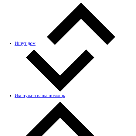
Ищут дом
Им нужна ваша помощь