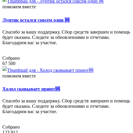
поможем вместе
Лунтик остался совсем один 🆘
Спасибо за вашу поддержку. Сбор средств завершен и помощь
будет оказана. Следите за обновлениями и отчетами.
Благодарим вас за участие.
Собрано
67 500
поможем вместе
Холод сковывает приют🆘
Спасибо за вашу поддержку. Сбор средств завершен и помощь
будет оказана. Следите за обновлениями и отчетами.
Благодарим вас за участие.
Собрано
123 912