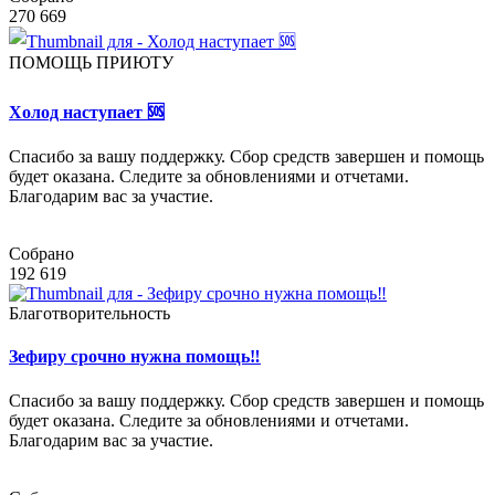
270 669
ПОМОЩЬ ПРИЮТУ
Холод наступает 🆘
Спасибо за вашу поддержку. Сбор средств завершен и помощь
будет оказана. Следите за обновлениями и отчетами.
Благодарим вас за участие.
Собрано
192 619
Благотворительность
Зефиру срочно нужна помощь‼️
Спасибо за вашу поддержку. Сбор средств завершен и помощь
будет оказана. Следите за обновлениями и отчетами.
Благодарим вас за участие.