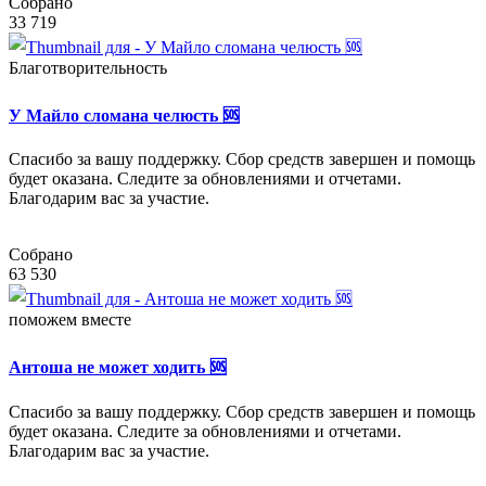
Собрано
33 719
Благотворительность
У Майло сломана челюсть 🆘
Спасибо за вашу поддержку. Сбор средств завершен и помощь
будет оказана. Следите за обновлениями и отчетами.
Благодарим вас за участие.
Собрано
63 530
поможем вместе
Антоша не может ходить 🆘
Спасибо за вашу поддержку. Сбор средств завершен и помощь
будет оказана. Следите за обновлениями и отчетами.
Благодарим вас за участие.