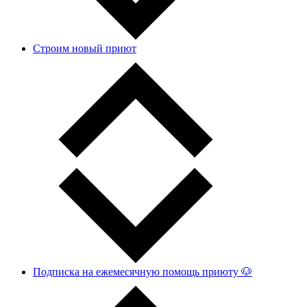
Строим новый приют
Подписка на ежемесячную помощь приюту 🐶