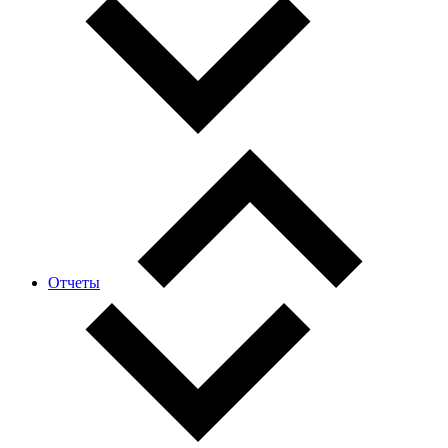
Отчеты