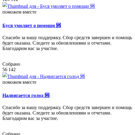
поможем вместе
Буся умоляет о помощи 🆘
Спасибо за вашу поддержку. Сбор средств завершен и помощь
будет оказана. Следите за обновлениями и отчетами.
Благодарим вас за участие.
Собрано
56 142
поможем вместе
Надвигается голод 🆘
Спасибо за вашу поддержку. Сбор средств завершен и помощь
будет оказана. Следите за обновлениями и отчетами.
Благодарим вас за участие.
Собрано