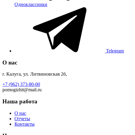
Одноклассники
Telegram
О нас
г. Калуга, ул. Литвиновская 2б,
+7 (962) 373-80-00
pomogizhit@mail.ru
Наша работа
О нас
Отчеты
Контакты