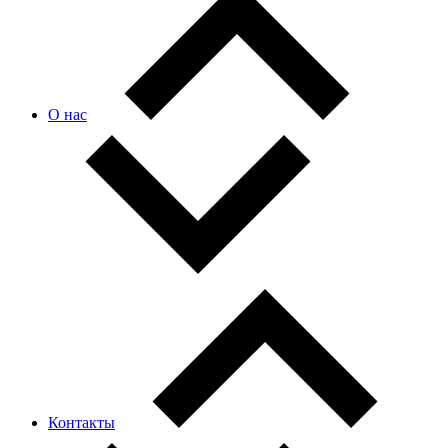
О нас
Контакты