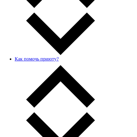
Как помочь приюту?