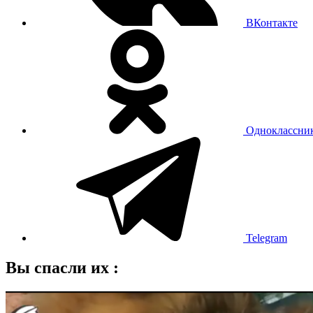
ВКонтакте
Одноклассни
Telegram
Вы спасли их :