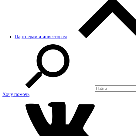
Партнерам и инвесторам
Хочу помочь