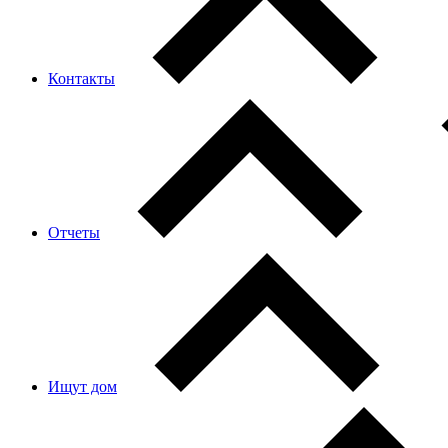
Контакты
Отчеты
Ищут дом