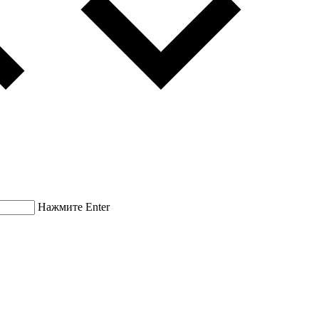
Нажмите Enter