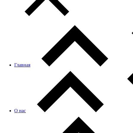
Главная
О нас