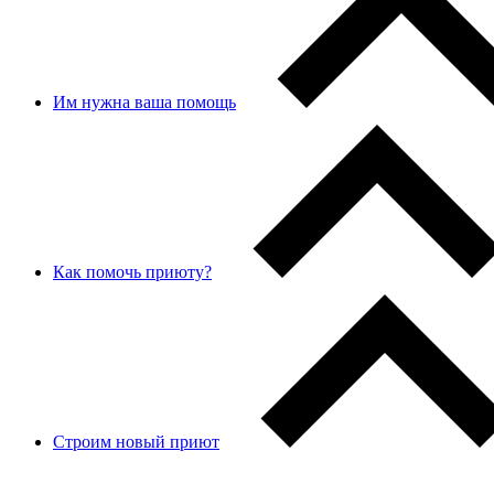
Им нужна ваша помощь
Как помочь приюту?
Строим новый приют