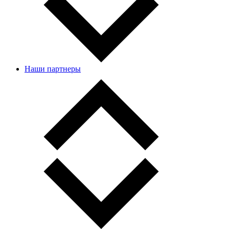
Наши партнеры