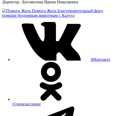
Директор : Богомолова Ирина Николаевна
Помоги Жить
Благотворительный фонд
помощи бездомным животным г. Калуга
ВКонтакте
Одноклассники