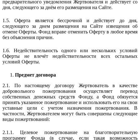
предварительного уведомления Жертвователя и действует со
дня, следующего за днём его размещения на Сайте.
1.5. Оферта является бессрочной и действует до дня,
следующего за днем размещения на Сайте извещения об
отмене Оферты. Фонд вправе отменить Оферту в любое время
без объяснения причин.
1.6. Недействительность одного или нескольких условий
Оферты не влечёт недействительности всех остальных
условий Оферты.
Предмет договора
2.1. По настоящему договору Жертвователь в качестве
добровольного пожертвования осуществляет перевод
собственных денежных средств Фонду, а Фонд обязуется
принять указанное пожертвование и использовать его на свои
уставные цели с учетом назначения пожертвования. В
частности, Жертвователем могут быть совершены следующие
виды пожертвований:
2.1.1. Целевое пожертвование на благотворительную
программу Фонда (в случае, если такая возможность