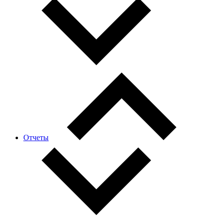
Отчеты