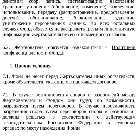
действия: сбор, запись, систематизацию, накопление,
хранение, уточнение (обновление, изменение), извлечение,
использование, передачу (распространение, предоставление,
доступ), обезличивание, блокирование, удаление,
уничтожение персональных данных. Во всех остальных
случаях Фонд обязуется не раскрывать третьим лицам личную
информацию Жертвователя без его письменного согласия.
6.2. Жертвователь обязуется ознакомиться с
Политикой
конфиденциальности
Фонда
.
Прочие условия
7.1. Фонд не несет перед Жертвователем иных обязательств,
кроме обязательств, указанных в настоящем договоре.
7.2. В случае возникновения споров и разногласий между
Жертвователем и Фондом они будут, по возможности,
разрешаться путем переговоров. В случае невозможности
разрешения спора путем переговоров споры и разногласия
должны решаться в соответствии с действующим
законодательством Российской Федерации в судебных
органах по месту нахождения Фонда.