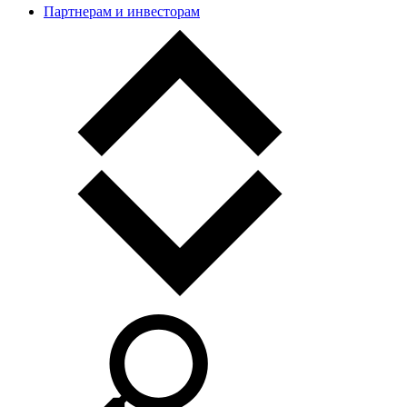
Партнерам и инвесторам