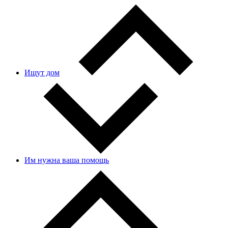
Ищут дом
Им нужна ваша помощь