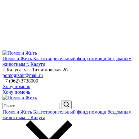
Помоги Жить
Благотворительный фонд помощи бездомным
животным г. Калуга
г. Калуга, ул. Литвиновская 2б
pomogizhit@mail.ru
+7 (962) 3738000
Хочу помочь
Хочу помочь
Помоги Жить
Благотворительный фонд помощи бездомным
животным г. Калуга