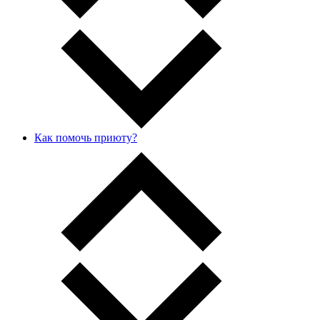
Как помочь приюту?