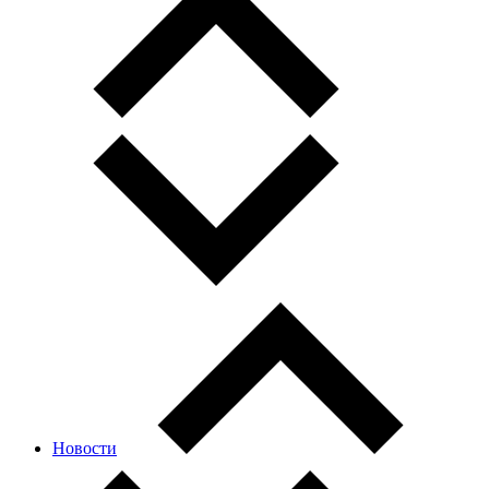
Новости