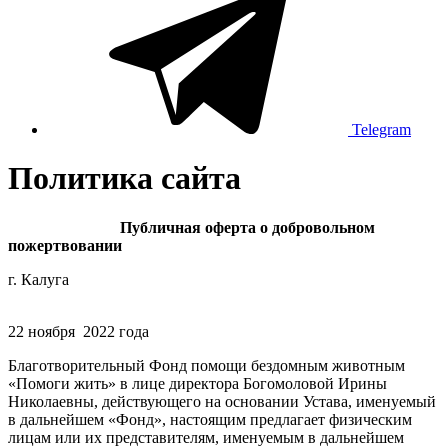
Telegram
Политика сайта
Публичная оферта о добровольном
пожертвовании
г. Калуга
22 ноября 2022 года
Благотворительный Фонд помощи бездомным животным
«Помоги жить» в лице директора Богомоловой Ирины
Николаевны, действующего на основании Устава, именуемый
в дальнейшем «Фонд», настоящим предлагает физическим
лицам или их представителям, именуемым в дальнейшем