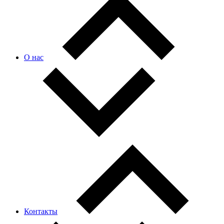
О нас
Контакты