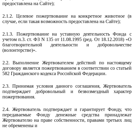
предоставлена на Сайте);
2.1.2. Целевое пожертвование на конкретное животное (в
случае, если такая возможность предоставлена на Сайте);
2.1.3. Пожертвование на уставную деятельность Фонда с
учетом п.3. ст. ФЗ N 135 от 11.08.1995 (ред. От 18.12.2018) «О
благотворительной деятельности и добровольчестве
(волонтерстве)».
2.2. Выполнение Жертвователем действий по настоящему
договору является пожертвованием в соответствии со статьей
582 Гражданского кодекса Российской Федерации.
2.3. Принимая условия данного соглашения, Жертвователь
подтверждает добровольный и безвозмездный характер
пожертвования.
2.4. Жертвователь подтверждает и гарантирует Фонду, что
передаваемые Фонду денежные средства принадлежат
Жертвователю на праве собственности, правами третьих лиц
не обременены и