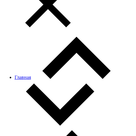
Главная