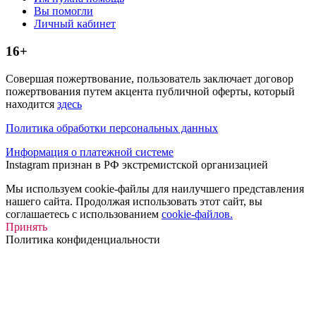
Вы помогли
Личный кабинет
16+
Совершая пожертвование, пользователь заключает договор
пожертвования путем акцента публичной оферты, который
находится
здесь
Политика обработки персональных данных
Информация о платежной системе
Instagram признан в РФ экстремистской организацией
Мы используем cookie-файлы для наилучшего представления
нашего сайта. Продолжая использовать этот сайт, вы
соглашаетесь с использованием
cookie-файлов.
Принять
Политика конфиденциальности