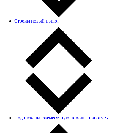
Строим новый приют
Подписка на ежемесячную помощь приюту 🐶