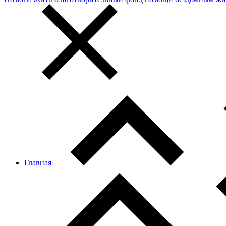
Главная