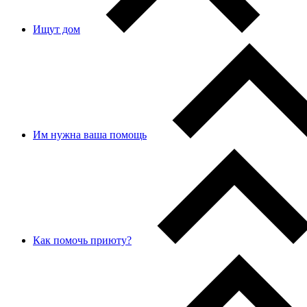
Ищут дом
Им нужна ваша помощь
Как помочь приюту?