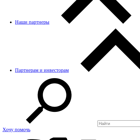
Наши партнеры
Партнерам и инвесторам
Хочу помочь