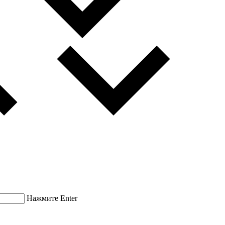
Нажмите Enter