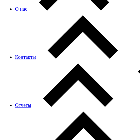
О нас
Контакты
Отчеты