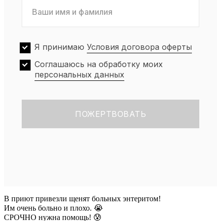
Я принимаю
Условия договора оферты
Соглашаюсь на обработку моих
персональных данных
В приют привезли щенят больных энтеритом!
Им очень больно и плохо. 😭
СРОЧНО нужна помощь! 😰