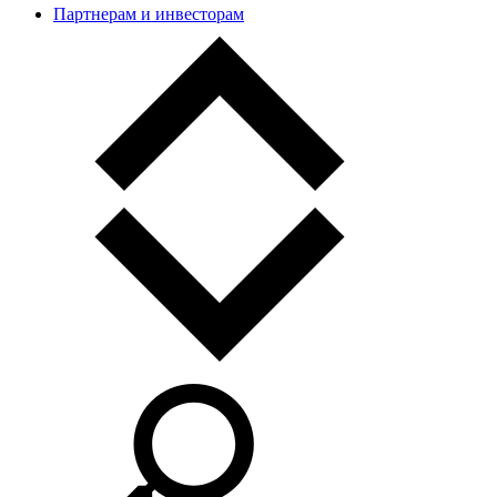
Партнерам и инвесторам