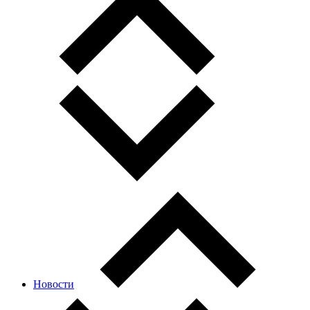
Новости