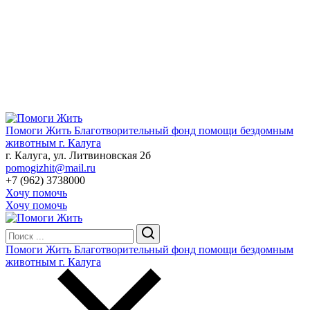
Помоги Жить
Благотворительный фонд помощи бездомным
животным г. Калуга
г. Калуга, ул. Литвиновская 2б
pomogizhit@mail.ru
+7 (962) 3738000
Хочу помочь
Хочу помочь
Помоги Жить
Благотворительный фонд помощи бездомным
животным г. Калуга