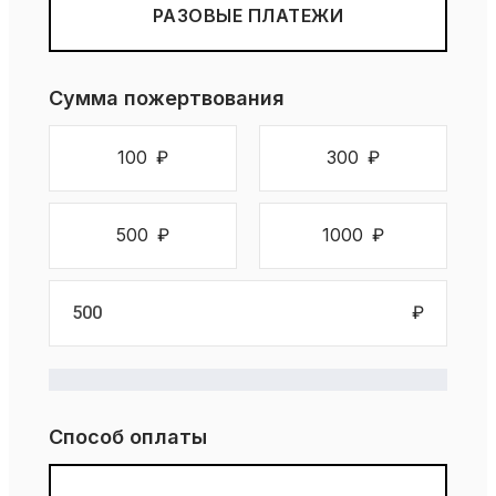
РАЗОВЫЕ ПЛАТЕЖИ
Сумма пожертвования
100
₽
300
₽
500
₽
1000
₽
₽
Способ оплаты