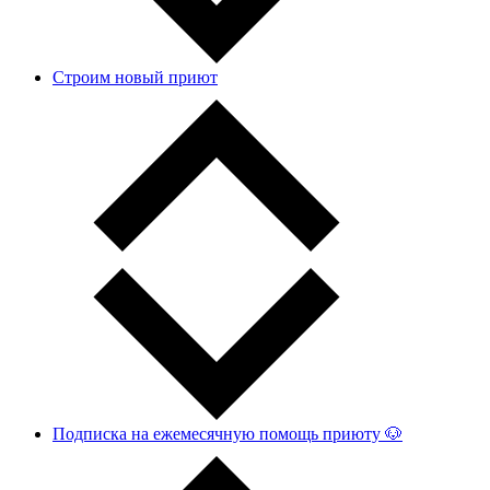
Строим новый приют
Подписка на ежемесячную помощь приюту 🐶