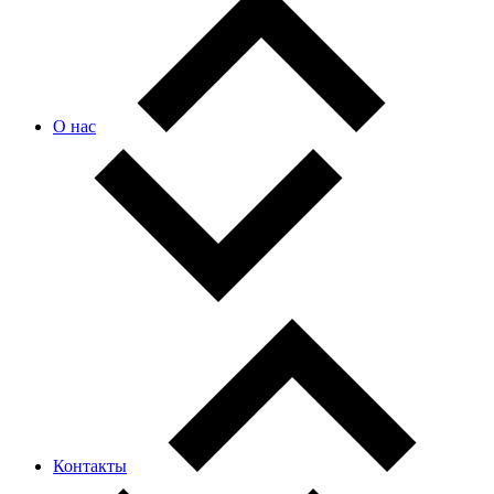
О нас
Контакты