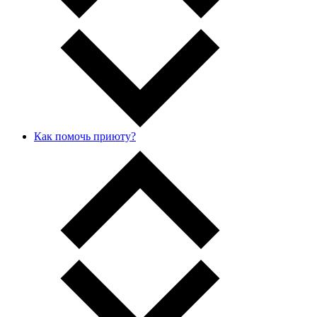
Как помочь приюту?