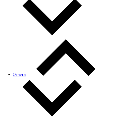
Отчеты