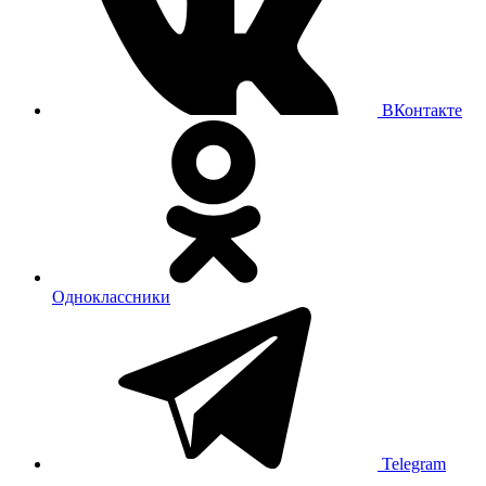
ВКонтакте
Одноклассники
Telegram