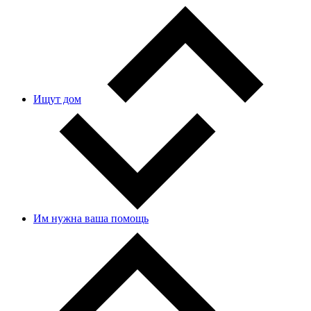
Ищут дом
Им нужна ваша помощь