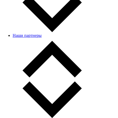
Наши партнеры