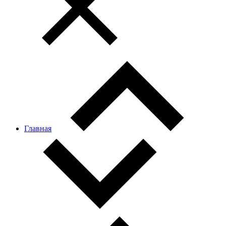
Главная