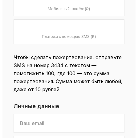
Мобильный платёж
(₽)
Платежи с помощью SMS
(₽)
Чтобы сделать пожертвование, отправьте
SMS на номер 3434 с текстом —
помогижить 100, где 100 — это сумма
пожертвования. Сумма может быть любой,
даже от 10 рублей
Личные данные