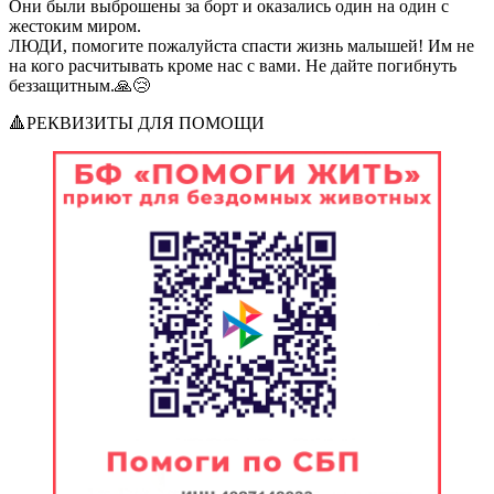
Они были выброшены за борт и оказались один на один с
жестоким миром.
ЛЮДИ, помогите пожалуйста спасти жизнь малышей! Им не
на кого расчитывать кроме нас с вами. Не дайте погибнуть
беззащитным.🙏😢
🔺РЕКВИЗИТЫ ДЛЯ ПОМОЩИ