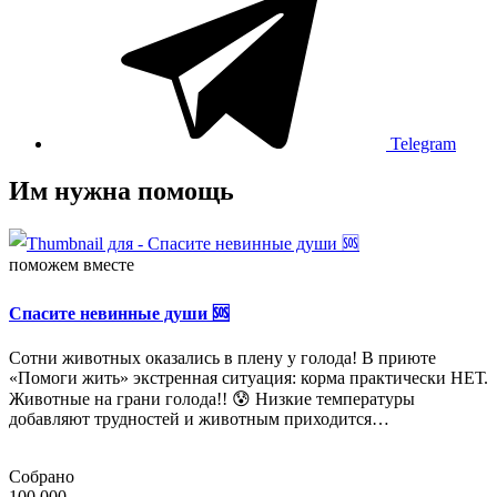
Telegram
Им нужна помощь
поможем вместе
Спасите невинные души 🆘
Сотни животных оказались в плену у голода! В приюте
«Помоги жить» экстренная ситуация: корма практически НЕТ.
Животные на грани голода!! 😰 Низкие температуры
добавляют трудностей и животным приходится…
Собрано
100 000