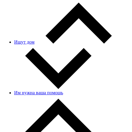
Ищут дом
Им нужна ваша помощь