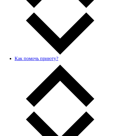
Как помочь приюту?