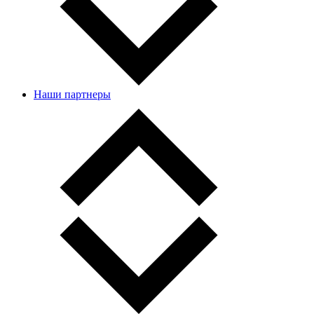
Наши партнеры