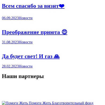
Всем спасибо за визит❤️
06.09.2023
Новости
Преображение приюта 😍
31.08.2023
Новости
Да будет свет! И газ 🙏
28.02.2023
Новости
Наши партнеры
Помоги Жить
Благотворительный фонд