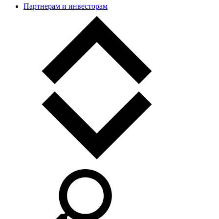
Партнерам и инвесторам