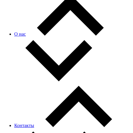
О нас
Контакты