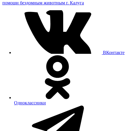
помощи бездомным животным г. Калуга
ВКонтакте
Одноклассники