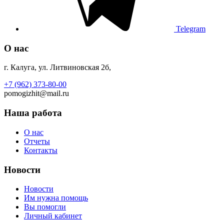
Telegram
О нас
г. Калуга, ул. Литвиновская 2б,
+7 (962) 373-80-00
pomogizhit@mail.ru
Наша работа
О нас
Отчеты
Контакты
Новости
Новости
Им нужна помощь
Вы помогли
Личный кабинет