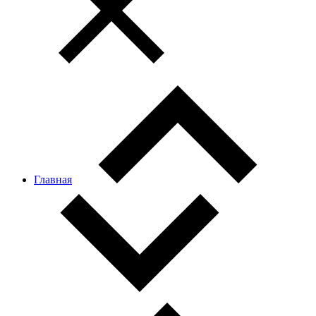
Главная