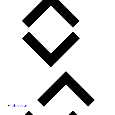
Новости