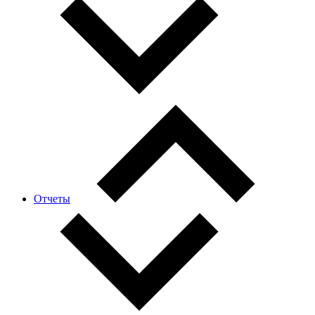
Отчеты