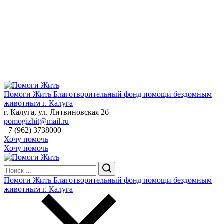
Помоги Жить
Благотворительный фонд помощи бездомным
животным г. Калуга
г. Калуга, ул. Литвиновская 2б
pomogizhit@mail.ru
+7 (962) 3738000
Хочу помочь
Хочу помочь
Помоги Жить
Благотворительный фонд помощи бездомным
животным г. Калуга