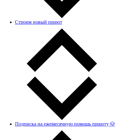
Строим новый приют
Подписка на ежемесячную помощь приюту 🐶