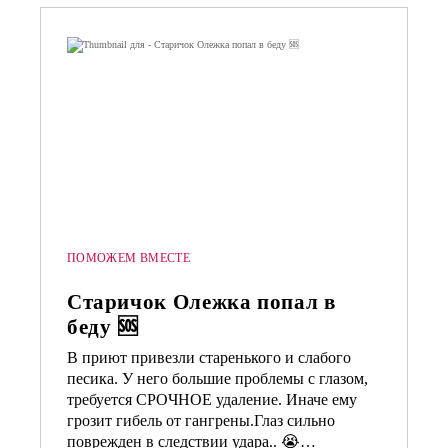
ПОМОЖЕМ ВМЕСТЕ
Старичок Олежка попал в
беду 🆘
В приют привезли старенького и слабого
песика. У него большие проблемы с глазом,
требуется СРОЧНОЕ удаление. Иначе ему
грозит гибель от гангрены.Глаз сильно
поврежден в следствии удара.. 😭…