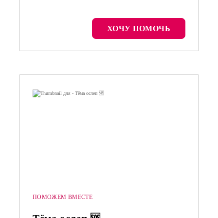
ХОЧУ ПОМОЧЬ
ПОМОЖЕМ ВМЕСТЕ