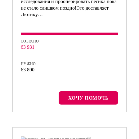
исследования и прооперировать песика пока
не стало слишком поздно!Это доставляет
Лютику…
СОБРАНО
63 931
НУЖНО
63 890
ХОЧУ ПОМОЧЬ