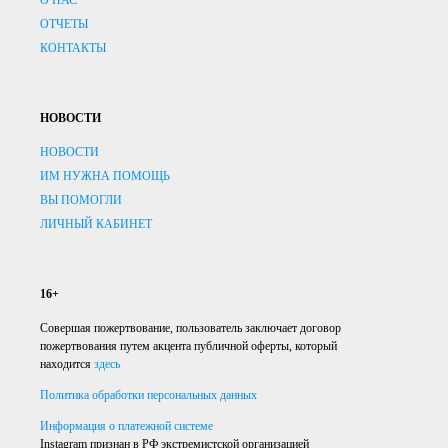
ОТЧЕТЫ
КОНТАКТЫ
НОВОСТИ
НОВОСТИ
ИМ НУЖНА ПОМОЩЬ
ВЫ ПОМОГЛИ
ЛИЧНЫЙ КАБИНЕТ
16+
Совершая пожертвование, пользователь заключает договор
пожертвования путем акцента публичной оферты, который
находится
здесь
Политика обработки персональных данных
Информация о платежной системе
Instagram признан в РФ экстремистской организацией