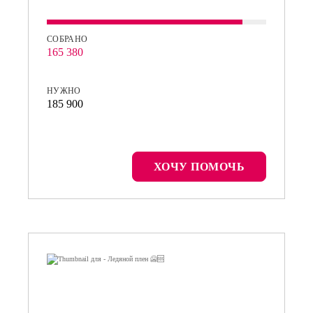
СОБРАНО
165 380
НУЖНО
185 900
ХОЧУ ПОМОЧЬ