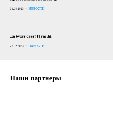
НОВОСТИ
31.08.2023
Да будет свет! И газ 🙏
НОВОСТИ
28.02.2023
Наши партнеры