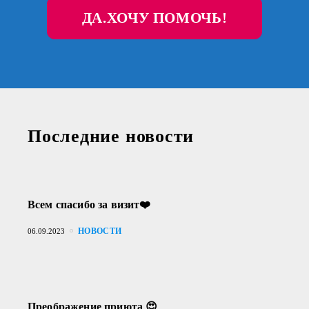
ДА.ХОЧУ ПОМОЧЬ!
Последние новости
Всем спасибо за визит❤️
НОВОСТИ
06.09.2023
Преображение приюта 😍