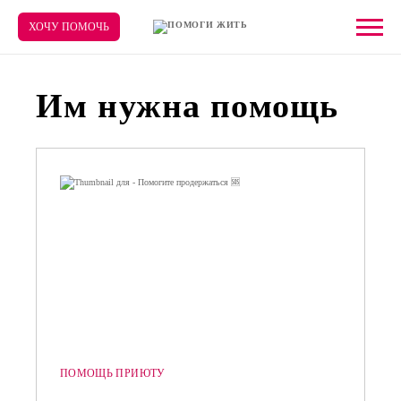
ХОЧУ ПОМОЧЬ
Им нужна помощь
ПОМОЩЬ ПРИЮТУ