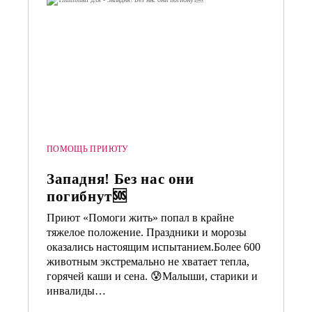
ПОМОЩЬ ПРИЮТУ
Западня! Без нас они
погибнут🆘
Приют «Помоги жить» попал в крайне
тяжелое положение. Праздники и морозы
оказались настоящим испытанием.Более 600
животным экстремально не хватает тепла,
горячей каши и сена. 😰Малыши, старики и
инвалиды…