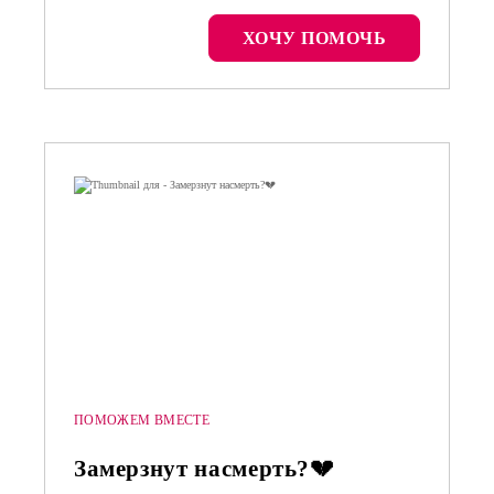
ХОЧУ ПОМОЧЬ
ПОМОЖЕМ ВМЕСТЕ
Замерзнут насмерть?💔