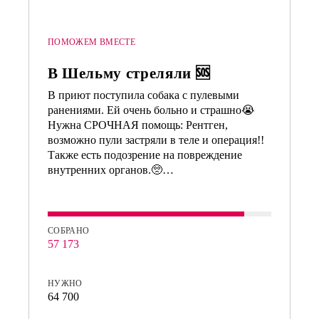
ПОМОЖЕМ ВМЕСТЕ
В Шельму стреляли 🆘
В приют поступила собака с пулевыми
ранениями. Ей очень больно и страшно😭
Нужна СРОЧНАЯ помощь: Рентген,
возможно пули застряли в теле и операция!!
Также есть подозрение на повреждение
внутренних органов.🥺…
СОБРАНО
57 173
НУЖНО
64 700