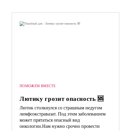
ПОМОЖЕМ ВМЕСТЕ
Лютику грозит опасность 🆘
Лютик столкнулся со страшным недугом
лимфоэкстравазат. Под этим заболеванием
может прятаться опасный вид
онкологии.Нам нужно срочно провести