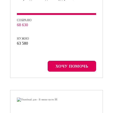
СОБРАНО
68 630
НУЖНО
63 580
ХОЧУ ПОМОЧЬ